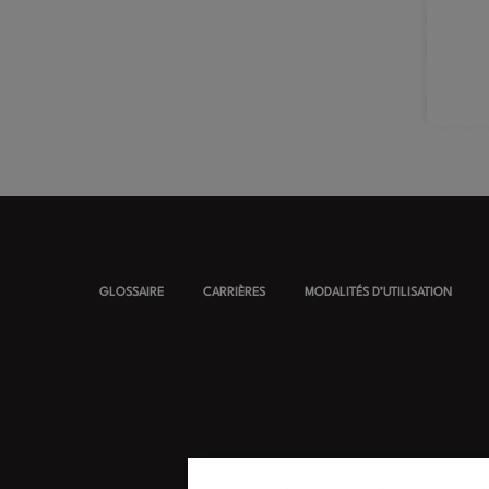
GLOSSAIRE
CARRIÈRES
MODALITÉS D’UTILISATION