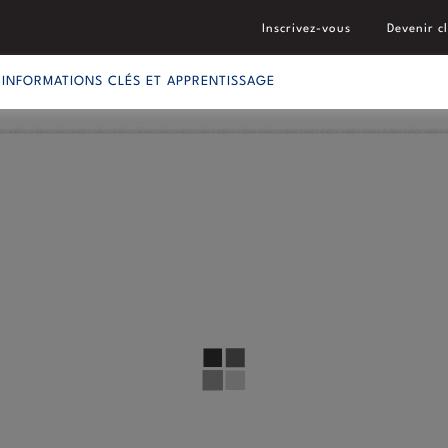
Inscrivez-vous
Devenir cl
INFORMATIONS CLÉS ET APPRENTISSAGE