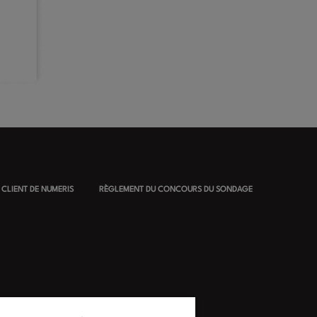
E CLIENT DE NUMERIS
RÈGLEMENT DU CONCOURS DU SONDAGE