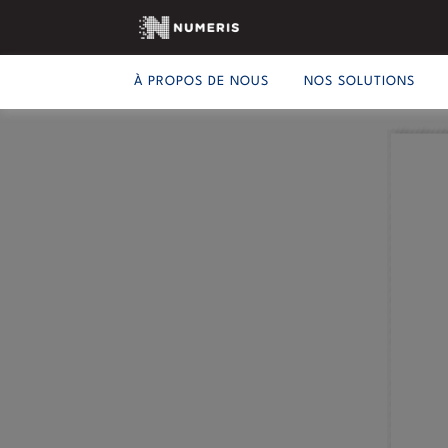
À PROPOS DE NOUS
NOS SOLUTIONS