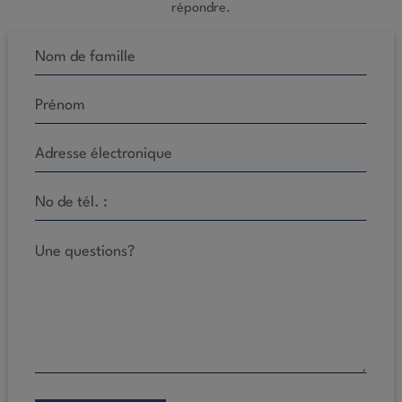
répondre.