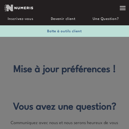
Inscrivez-vous
Devenir client
Une Question?
Boîte à outils client
Mise à jour préférences !
Vous avez une question?
Communiquez avec nous et nous serons heureux de vous