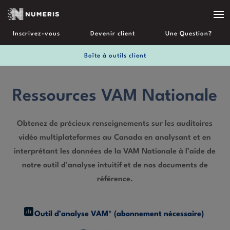
Inscrivez-vous
Devenir client
Une Question?
Boîte à outils client
Ressources VAM Nationale
Obtenez de précieux renseignements sur les auditoires
vidéo multiplateformes au Canada en analysant et en
interprétant les données de la VAM Nationale à l’aide de
notre outil d’analyse intuitif et de nos documents de
référence.
Outil d’analyse VAM* (abonnement nécessaire)