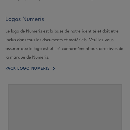
Logos Numeris
Le logo de Numeris est la base de notre identité et doit être
inclus dans tous les documents et matériels. Veuillez vous
assurer que le logo est utilisé conformément aux directives de
la marque de Numeris.
5
PACK LOGO NUMERIS