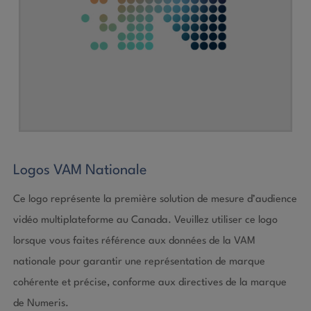
Logos VAM Nationale
Ce logo représente la première solution de mesure d’audience
vidéo multiplateforme au Canada. Veuillez utiliser ce logo
lorsque vous faites référence aux données de la VAM
nationale pour garantir une représentation de marque
cohérente et précise, conforme aux directives de la marque
de Numeris.