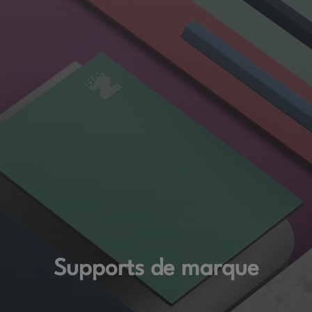
Supports de marque