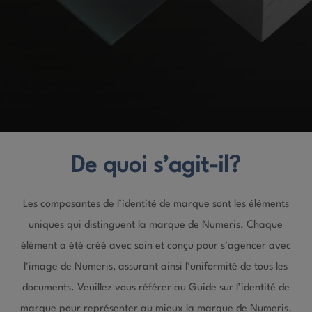
De quoi s’agit-il?
Les composantes de l’identité de marque sont les éléments
uniques qui distinguent la marque de Numeris. Chaque
élément a été créé avec soin et conçu pour s’agencer avec
l’image de Numeris, assurant ainsi l’uniformité de tous les
documents. Veuillez vous référer au Guide sur l’identité de
marque pour représenter au mieux la marque de Numeris.