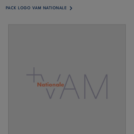
5
PACK LOGO VAM NATIONALE