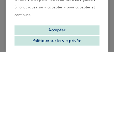
Sinon, cliquez sur « accepter » pour accepter et
continuer.
Accepter
Politique sur la vie privée